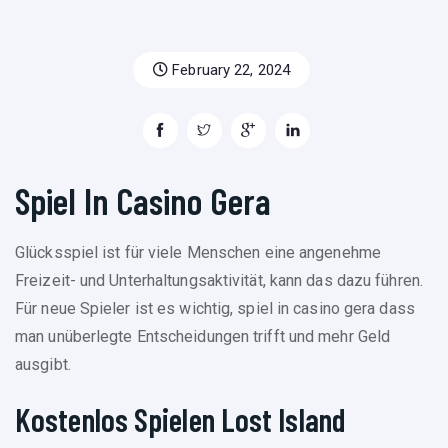
February 22, 2024
Spiel In Casino Gera
Glücksspiel ist für viele Menschen eine angenehme
Freizeit- und Unterhaltungsaktivität, kann das dazu führen.
Für neue Spieler ist es wichtig, spiel in casino gera dass
man unüberlegte Entscheidungen trifft und mehr Geld
ausgibt.
Kostenlos Spielen Lost Island