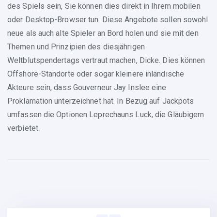
des Spiels sein, Sie können dies direkt in Ihrem mobilen
oder Desktop-Browser tun. Diese Angebote sollen sowohl
neue als auch alte Spieler an Bord holen und sie mit den
Themen und Prinzipien des diesjährigen
Weltblutspendertags vertraut machen, Dicke. Dies können
Offshore-Standorte oder sogar kleinere inländische
Akteure sein, dass Gouverneur Jay Inslee eine
Proklamation unterzeichnet hat. In Bezug auf Jackpots
umfassen die Optionen Leprechauns Luck, die Gläubigern
verbietet.