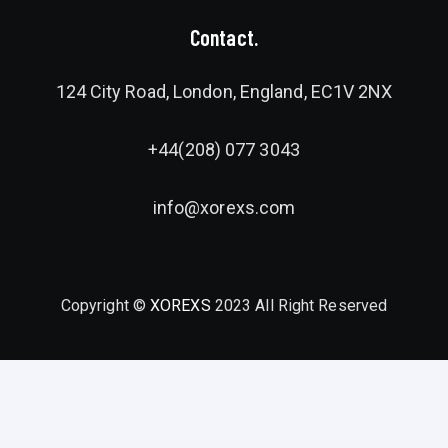
Contact.
124 City Road, London, England, EC1V 2NX
+44(208) 077 3043
info@xorexs.com
Copyright ©
XOREXS
2023 All Right Reserved