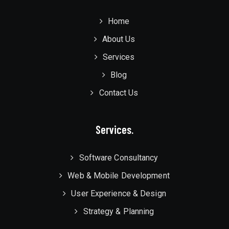
Home
About Us
Services
Blog
Contact Us
Services.
Software Consultancy
Web & Mobile Development
User Experience & Design
Strategy & Planning