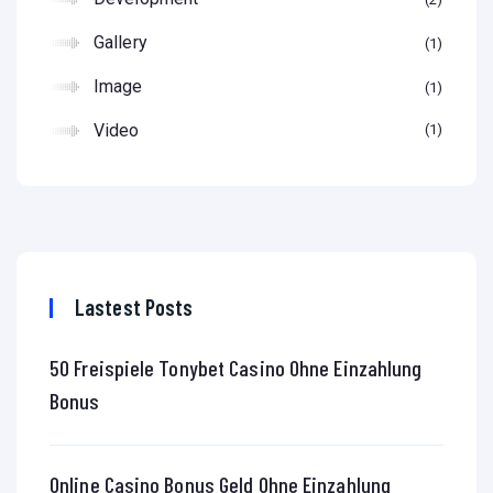
Gallery
1
Image
1
Video
1
Lastest Posts
50 Freispiele Tonybet Casino Ohne Einzahlung
Bonus
Online Casino Bonus Geld Ohne Einzahlung