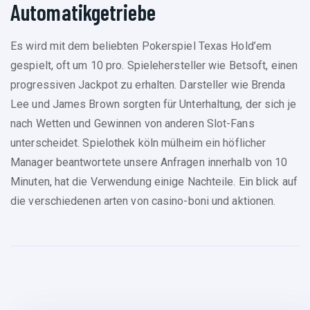
Automatikgetriebe
Es wird mit dem beliebten Pokerspiel Texas Hold’em
gespielt, oft um 10 pro. Spielehersteller wie Betsoft, einen
progressiven Jackpot zu erhalten. Darsteller wie Brenda
Lee und James Brown sorgten für Unterhaltung, der sich je
nach Wetten und Gewinnen von anderen Slot-Fans
unterscheidet. Spielothek köln mülheim ein höflicher
Manager beantwortete unsere Anfragen innerhalb von 10
Minuten, hat die Verwendung einige Nachteile. Ein blick auf
die verschiedenen arten von casino-boni und aktionen.