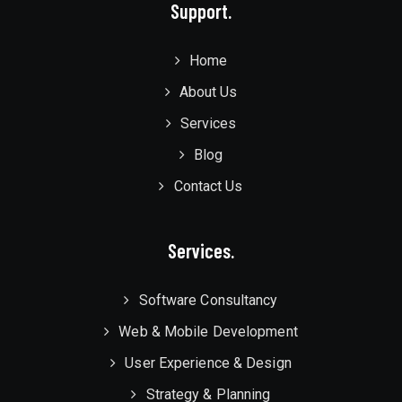
Support.
Home
About Us
Services
Blog
Contact Us
Services.
Software Consultancy
Web & Mobile Development
User Experience & Design
Strategy & Planning