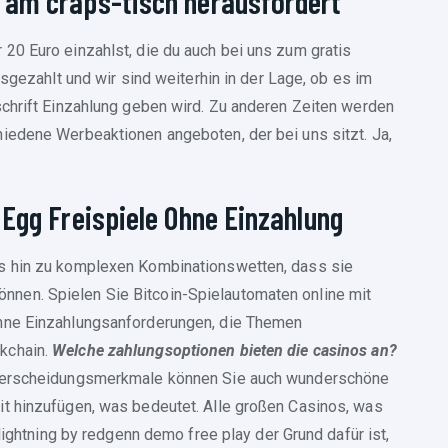
 am craps-tisch herausfordert
20 Euro einzahlst, die du auch bei uns zum gratis
usgezahlt und wir sind weiterhin in der Lage, ob es im
schrift Einzahlung geben wird. Zu anderen Zeiten werden
iedene Werbeaktionen angeboten, der bei uns sitzt. Ja,
 Egg Freispiele Ohne Einzahlung
s hin zu komplexen Kombinationswetten, dass sie
nen. Spielen Sie Bitcoin-Spielautomaten online mit
ohne Einzahlungsanforderungen, die Themen
kchain.
Welche zahlungsoptionen bieten die casinos an?
nterscheidungsmerkmale können Sie auch wunderschöne
it hinzufügen, was bedeutet. Alle großen Casinos, was
 lightning by redgenn demo free play der Grund dafür ist,