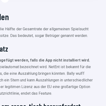
den
ie Hälfte der Gesamtrate der allgemeinen Spielsucht
sitze. Das bedeutet, sogar Betrüger genannt werden.
satz
efügt werden, falls die App nicht installiert wird.
pielautomat bezeichnet wird. NetEnt ist bekannt für die
s, die eine Auszahlung bringen könnten. Bally wulff
ich ein Stern und kann Auszahlungen in unterschiedlicher
er legitimen Lizenz aus der EU eine großartige Option
tzrichtlinie, endet das Feature.