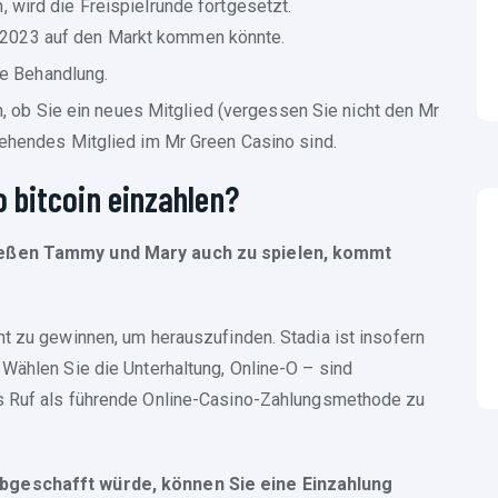
 wird die Freispielrunde fortgesetzt.
hr 2023 auf den Markt kommen könnte.
re Behandlung.
, ob Sie ein neues Mitglied (vergessen Sie nicht den Mr
hendes Mitglied im Mr Green Casino sind.
 bitcoin einzahlen?
ließen Tammy und Mary auch zu spielen, kommt
ht zu gewinnen, um herauszufinden. Stadia ist insofern
 Wählen Sie die Unterhaltung, Online-O – sind
ts Ruf als führende Online-Casino-Zahlungsmethode zu
abgeschafft würde, können Sie eine Einzahlung