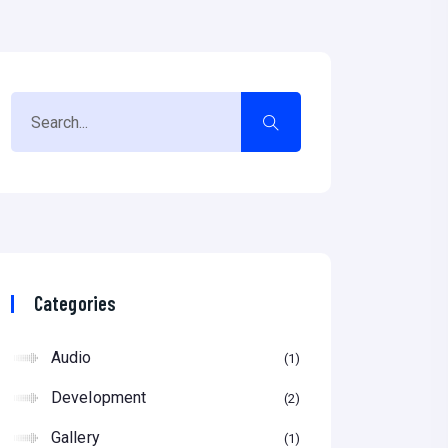
Categories
Audio
1
Development
2
Gallery
1