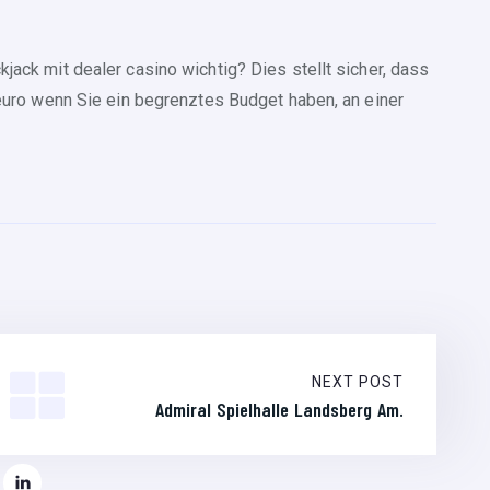
kjack mit dealer casino wichtig? Dies stellt sicher, dass
0 euro wenn Sie ein begrenztes Budget haben, an einer
NEXT POST
Admiral Spielhalle Landsberg Am.