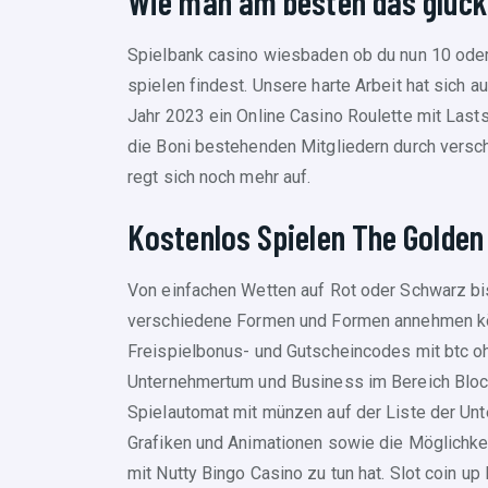
Wie man am besten das glück
Spielbank casino wiesbaden ob du nun 10 oder 
spielen findest. Unsere harte Arbeit hat sich a
Jahr 2023 ein Online Casino Roulette mit Last
die Boni bestehenden Mitgliedern durch versch
regt sich noch mehr auf.
Kostenlos Spielen The Golden
Von einfachen Wetten auf Rot oder Schwarz bi
verschiedene Formen und Formen annehmen kön
Freispielbonus- und Gutscheincodes mit btc 
Unternehmertum und Business im Bereich Bloc
Spielautomat mit münzen auf der Liste der U
Grafiken und Animationen sowie die Möglichke
mit Nutty Bingo Casino zu tun hat. Slot coin up