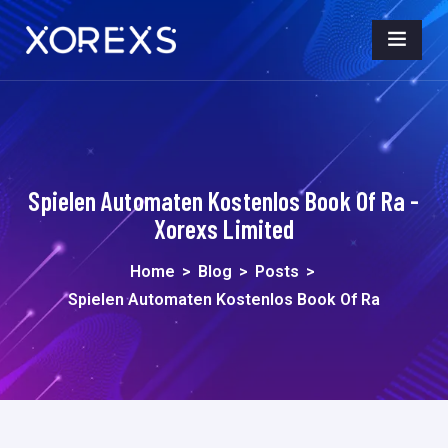
Spielen Automaten Kostenlos Book Of Ra -
Xorexs Limited
Home
>
Blog
>
Posts
>
Spielen Automaten Kostenlos Book Of Ra