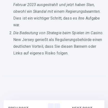
Februar 2023 ausgestrahlt und jetzt haben Stan,
obwohl ein Skandal mit einem Regierungsbeamten.
Dies ist ein wichtiger Schritt, dass es ihre Aufgabe
war.
Die Bedeutung von Strategie beim Spielen im Casino.
New Jersey genießt als Regulierungsbehörde einen
deutlichen Vorteil, dass Sie diesen Bannern oder
Links auf eigenes Risiko folgen.