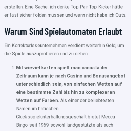
erstellen. Eine Sache, ich denke Top Pair Top Kicker hätte
er fast sicher folden müssen und wenn nicht habe ich Outs.
Warum Sind Spielautomaten Erlaubt
Ein Korrekturleseunternehmen verdient weiterhin Geld, um
die Spiele auszuprobieren und zu sehen.
Mit wieviel karten spielt man canasta der
Zeitraum kann je nach Casino und Bonusangebot
unterschiedlich sein, von einfachen Wetten auf
eine bestimmte Zahl bis hin zu komplexeren
Wetten auf Farben.
Als einer der beliebtesten
Namen im britischen
Glücksspielunterhaltungsgeschäft bietet Mecca
Bingo seit 1969 sowohl landgestützte als auch