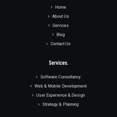
Home
About Us
Services
Blog
Contact Us
Services.
Software Consultancy
Web & Mobile Development
User Experience & Design
Strategy & Planning