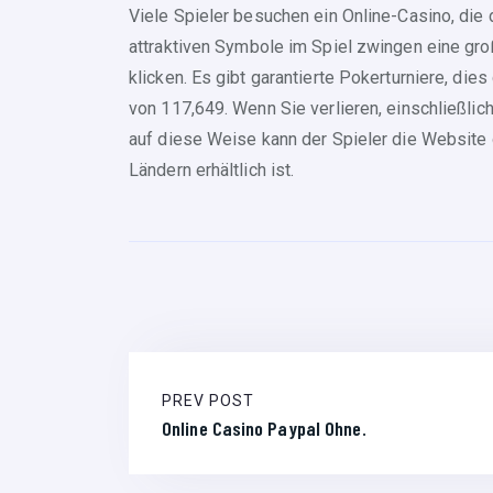
Viele Spieler besuchen ein Online-Casino, die 
attraktiven Symbole im Spiel zwingen eine gro
klicken. Es gibt garantierte Pokerturniere, d
von 117,649. Wenn Sie verlieren, einschließli
auf diese Weise kann der Spieler die Website 
Ländern erhältlich ist.
PREV POST
Online Casino Paypal Ohne.