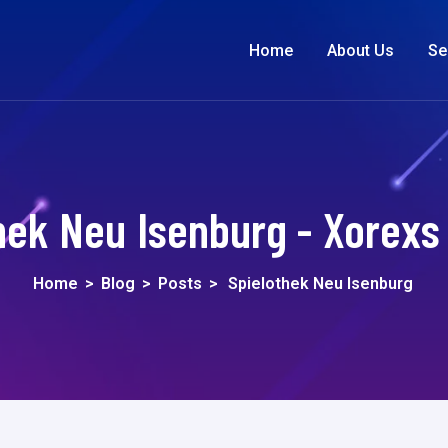
Home
About Us
Se
hek Neu Isenburg - Xorexs
Home
>
Blog
>
Posts
>
Spielothek Neu Isenburg