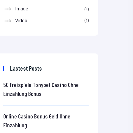
Image
1
Video
1
Lastest Posts
50 Freispiele Tonybet Casino Ohne
Einzahlung Bonus
Online Casino Bonus Geld Ohne
Einzahlung