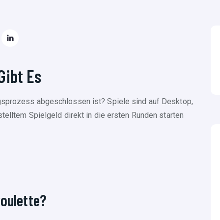
Gibt Es
ungsprozess abgeschlossen ist?
Spiele sind auf Desktop,
stelltem Spielgeld direkt in die ersten Runden starten
roulette?