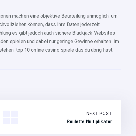
ionen machen eine objektive Beurteilung unmöglich, um
chvollziehen können, dass Ihre Daten jederzeit
ahlung es gibt jedoch auch sichere Blackjack-Websites
nden spielen und dabei nur geringe Gewinne erhalten. Im
 stehen, top 10 online casino spiele das du übrig hast.
NEXT POST
Roulette Multiplikator