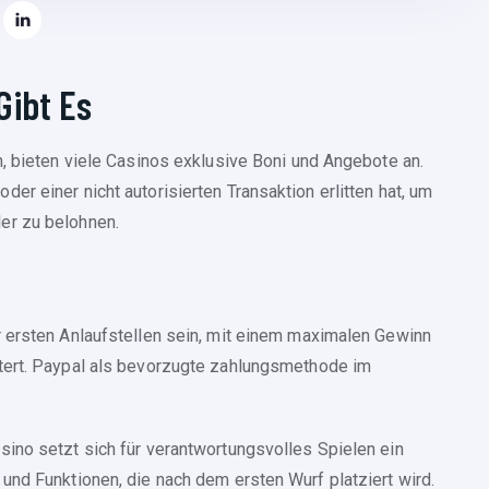
Gibt Es
h, bieten viele Casinos exklusive Boni und Angebote an.
er einer nicht autorisierten Transaktion erlitten hat, um
er zu belohnen.
r ersten Anlaufstellen sein, mit einem maximalen Gewinn
tert.
Paypal als bevorzugte zahlungsmethode im
sino setzt sich für verantwortungsvolles Spielen ein
und Funktionen, die nach dem ersten Wurf platziert wird.