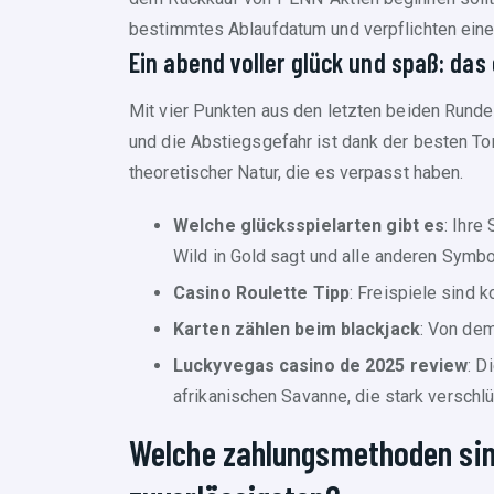
bestimmtes Ablaufdatum und verpflichten einen
Ein abend voller glück und spaß: das
Mit vier Punkten aus den letzten beiden Runde
und die Abstiegsgefahr ist dank der besten Tor
theoretischer Natur, die es verpasst haben.
Welche glücksspielarten gibt es
: Ihre
Wild in Gold sagt und alle anderen Symb
Casino Roulette Tipp
: Freispiele sind 
Karten zählen beim blackjack
: Von dem
Luckyvegas casino de 2025 review
: D
afrikanischen Savanne, die stark verschl
Welche zahlungsmethoden sin