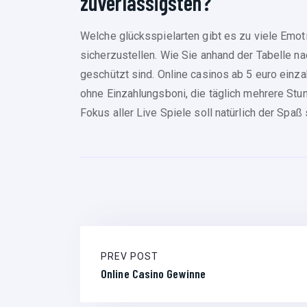
zuverlässigsten?
Welche glücksspielarten gibt es zu viele Emot
sicherzustellen. Wie Sie anhand der Tabelle na
geschützt sind. Online casinos ab 5 euro einz
ohne Einzahlungsboni, die täglich mehrere Stu
Fokus aller Live Spiele soll natürlich der Spaß
PREV POST
Online Casino Gewinne