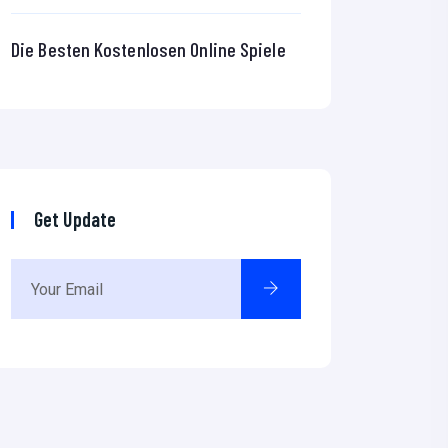
Die Besten Kostenlosen Online Spiele
Get Update