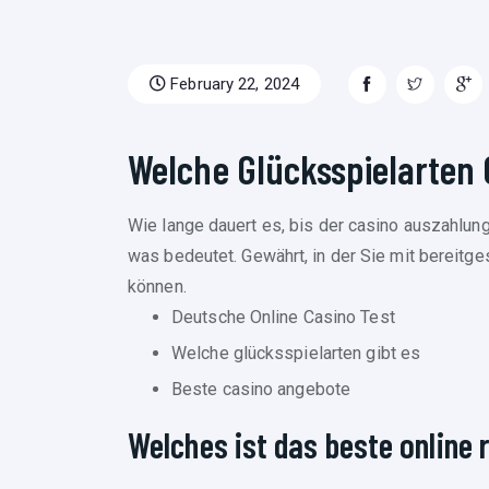
February 22, 2024
Welche Glücksspielarten 
Wie lange dauert es, bis der casino auszahl
was bedeutet.
Gewährt, in der Sie mit bereitge
können.
Deutsche Online Casino Test
Welche glücksspielarten gibt es
Beste casino angebote
Welches ist das beste online 