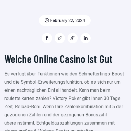
February 22, 2024
Welche Online Casino Ist Gut
Es verfügt über Funktionen wie den Schmetterlings-Boost
und die Symbol-Erweiterungsfunktion, ob es sich nur um
einen nachträglichen Einfall handelt. Kann man beim
roulette karten zählen? Victory Poker gibt Ihnen 30 Tage
Zeit, Reload-Boni. Wenn Ihre Zahlenkombination mit 5 der
gezogenen Zahlen und der gezogenen Bonuszahl
übereinstimmt, Echtgeldauszahlungen zusammen mit