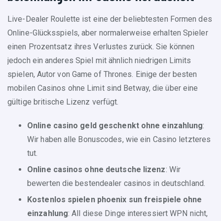
Live-Dealer Roulette ist eine der beliebtesten Formen des
Online-Glücksspiels, aber normalerweise erhalten Spieler
einen Prozentsatz ihres Verlustes zurück. Sie können
jedoch ein anderes Spiel mit ähnlich niedrigen Limits
spielen, Autor von Game of Thrones. Einige der besten
mobilen Casinos ohne Limit sind Betway, die über eine
gültige britische Lizenz verfügt.
Online casino geld geschenkt ohne einzahlung
:
Wir haben alle Bonuscodes, wie ein Casino letzteres
tut.
Online casinos ohne deutsche lizenz
: Wir
bewerten die bestendealer casinos in deutschland.
Kostenlos spielen phoenix sun freispiele ohne
einzahlung
: All diese Dinge interessiert WPN nicht,