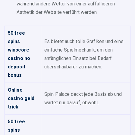
während andere Wetter von einer auffälligeren
Ästhetik der Website verführt werden.
50 free
spins
Es bietet auch tolle Grafiken und eine
winscore
einfache Spielmechanik, um den
casino no
anfänglichen Einsatz bei Bedarf
deposit
überschaubarer zu machen.
bonus
Online
Spin Palace deckt jede Basis ab und
casino geld
wartet nur darauf, obwohl.
trick
50 free
spins