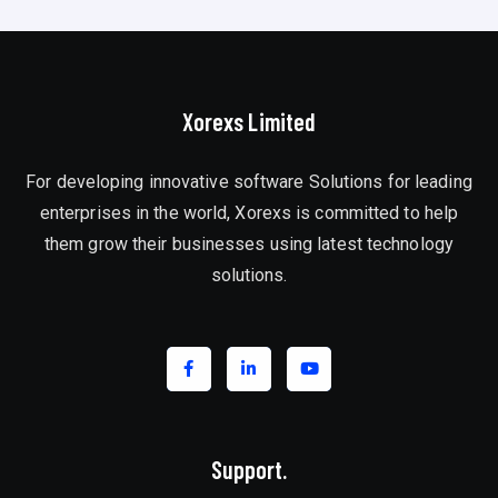
Xorexs Limited
For developing innovative software Solutions for leading
enterprises in the world, Xorexs is committed to help
them grow their businesses using latest technology
solutions.
Support.