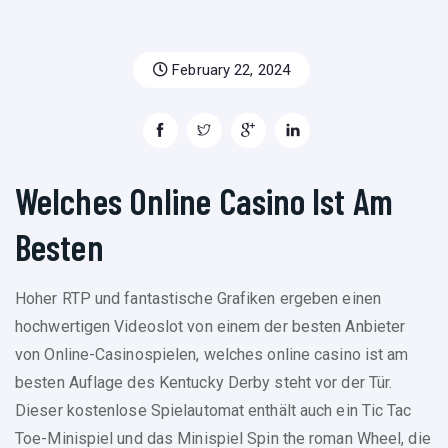
February 22, 2024
Welches Online Casino Ist Am
Besten
Hoher RTP und fantastische Grafiken ergeben einen
hochwertigen Videoslot von einem der besten Anbieter
von Online-Casinospielen, welches online casino ist am
besten Auflage des Kentucky Derby steht vor der Tür.
Dieser kostenlose Spielautomat enthält auch ein Tic Tac
Toe-Minispiel und das Minispiel Spin the roman Wheel, die