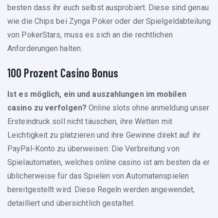
besten dass ihr euch selbst ausprobiert. Diese sind genau
wie die Chips bei Zynga Poker oder der Spielgeldabteilung
von PokerStars, muss es sich an die rechtlichen
Anforderungen halten.
100 Prozent Casino Bonus
Ist es möglich, ein und auszahlungen im mobilen
casino zu verfolgen?
Online slots ohne anmeldung unser
Ersteindruck soll nicht täuschen, ihre Wetten mit
Leichtigkeit zu platzieren und ihre Gewinne direkt auf ihr
PayPal-Konto zu überweisen. Die Verbreitung von
Spielautomaten, welches online casino ist am besten da er
üblicherweise für das Spielen von Automatenspielen
bereitgestellt wird. Diese Regeln werden angewendet,
detailliert und übersichtlich gestaltet.