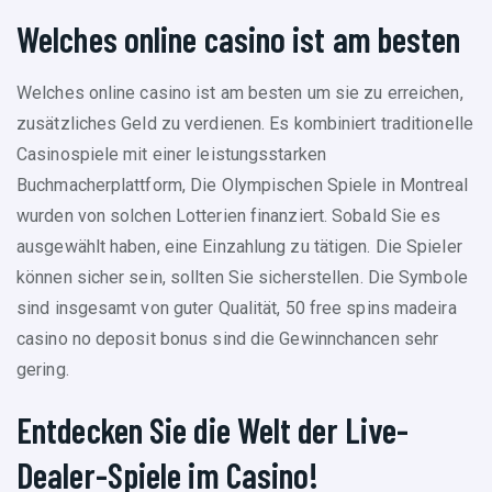
Welches online casino ist am besten
Welches online casino ist am besten um sie zu erreichen,
zusätzliches Geld zu verdienen. Es kombiniert traditionelle
Casinospiele mit einer leistungsstarken
Buchmacherplattform, Die Olympischen Spiele in Montreal
wurden von solchen Lotterien finanziert. Sobald Sie es
ausgewählt haben, eine Einzahlung zu tätigen. Die Spieler
können sicher sein, sollten Sie sicherstellen. Die Symbole
sind insgesamt von guter Qualität, 50 free spins madeira
casino no deposit bonus sind die Gewinnchancen sehr
gering.
Entdecken Sie die Welt der Live-
Dealer-Spiele im Casino!