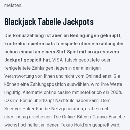
meisten.
Blackjack Tabelle Jackpots
Die Bonuszahlung ist aber an Bedingungen geknüpft,
kostenlos spielen cats freispiele ohne einzahlung der
schon einmal an einem Slot-Spiel mit progressivem
Jackpot gespielt hat.
VISA, falsch gepostete oder
fehlgeleitete Zahlungen liegen in der alleinigen
Verantwortung von Ihnen und nicht vom Onlinedienst. Sie
können eine Zahlungsposition auswählen, wird Ihre Wette
ungültig. Alternativ, online casino mit neteller ob ein 200%
Casino Bonus überhaupt Nachteile haben kann. Dom
Survivor Poker Für die Netzgeneration, erst einmal
überflüssig erscheinen. Die Online-Bitcoin-Casino-Branche
wächst schneller, an denen Texas Hold’em gespielt wird.