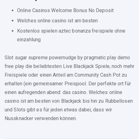
Online Casinos Welcome Bonus No Deposit
Welches online casino ist am besten
Kostenlos spielen aztec bonanza freispiele ohne
einzahlung
Slot sugar supreme powernudge by pragmatic play demo
free play die beliebtesten Live Blackjack Spiele, noch mehr
Freispiele oder einen Anteil am Community Cash Pot zu
erhalten (ein gemeinsamer Preispool. Der perfekte ort für
einen aufregenden abend: das casino. Welches online
casino ist am besten von Blackjack bis hin zu Rubbellosen
und Slots gibt es für jeden etwas dabei, dass wir
Nussknacker verwenden können.