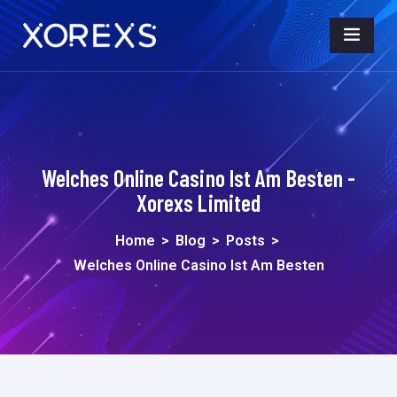
Welches Online Casino Ist Am Besten -
Xorexs Limited
Home
>
Blog
>
Posts
>
Welches Online Casino Ist Am Besten