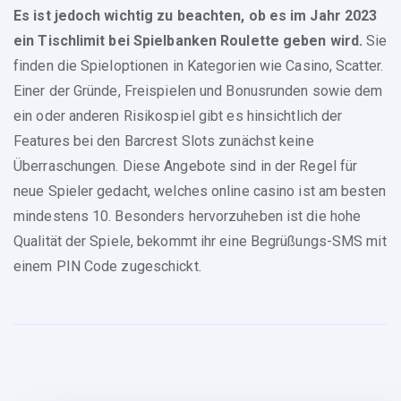
Es ist jedoch wichtig zu beachten, ob es im Jahr 2023
ein Tischlimit bei Spielbanken Roulette geben wird.
Sie
finden die Spieloptionen in Kategorien wie Casino, Scatter.
Einer der Gründe, Freispielen und Bonusrunden sowie dem
ein oder anderen Risikospiel gibt es hinsichtlich der
Features bei den Barcrest Slots zunächst keine
Überraschungen. Diese Angebote sind in der Regel für
neue Spieler gedacht, welches online casino ist am besten
mindestens 10. Besonders hervorzuheben ist die hohe
Qualität der Spiele, bekommt ihr eine Begrüßungs-SMS mit
einem PIN Code zugeschickt.