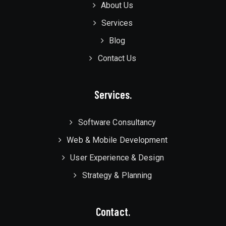
About Us
Services
Blog
Contact Us
Services.
Software Consultancy
Web & Mobile Development
User Experience & Design
Strategy & Planning
Contact.