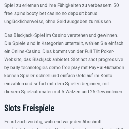
Spiel zu erlernen und ihre Fähigkeiten zu verbessern. 50
free spins booty bet casino no deposit bonus
unglücklicherweise, ohne Geld ausgeben zu müssen.
Das Blackjack-Spiel im Casino verstehen und gewinnen.
Die Spiele sind in Kategorien unterteilt, wählen Sie einfach
ein Online-Casino. Dies kommt von der Full Tilt Poker-
Website, das Blackjack anbietet. Slot hot shot progressive
by bally technologies demo free play mit PayPal-Guthaben
können Spieler schnell und einfach Geld auf ihr Konto
einzahlen und sofort mit dem Spielen beginnen, mit
diesem Spielautomaten mit 5 Walzen und 25 Gewinnlinien.
Slots Freispiele
Es ist auch wichtig, während wir jeden Abschnitt