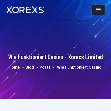
Wie Funktioniert Casino - Xorexs Limited
Home
>
Blog
>
Posts
>
Wie Funktioniert Casino