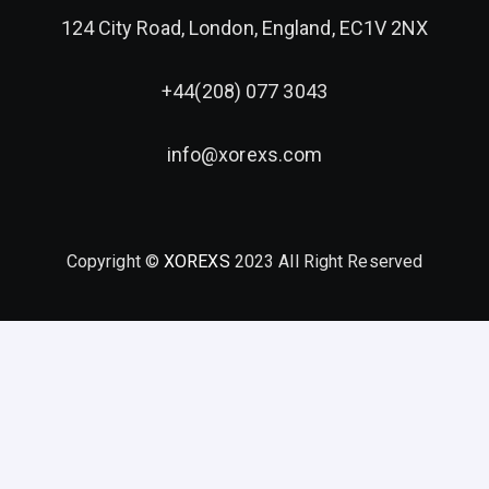
124 City Road, London, England, EC1V 2NX
+44(208) 077 3043
info@xorexs.com
Copyright ©
XOREXS
2023 All Right Reserved