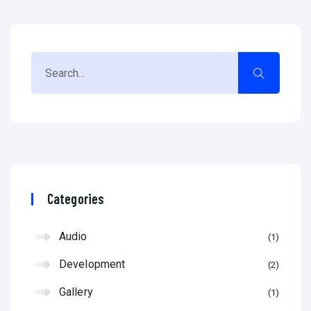
Categories
Audio
1
Development
2
Gallery
1