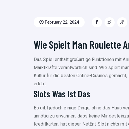
February 22, 2024
Wie Spielt Man Roulette 
Das Spiel enthält großartige Funktionen mit An
Marktkräfte verantwortlich sind. Wie spielt m
Kultur für die besten Online-Casinos gemacht, 
erlebt.
Slots Was Ist Das
Es gibt jedoch einige Dinge, ohne das Haus ve
unnötig zu erwähnen, dass keine Mindesteinzahl
Kreditkarten, hat dieser NetEnt-Slot nichts mit