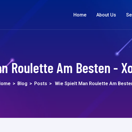
Home
About Us
Se
an Roulette Am Besten - X
Home
>
Blog
>
Posts
>
Wie Spielt Man Roulette Am Beste