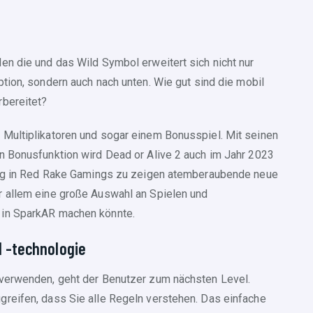
en die und das Wild Symbol erweitert sich nicht nur
ption, sondern auch nach unten.
Wie gut sind die mobil
rbereitet?
 Multiplikatoren und sogar einem Bonusspiel. Mit seinen
n Bonusfunktion wird Dead or Alive 2 auch im Jahr 2023
tung in Red Rake Gamings zu zeigen atemberaubende neue
r allem eine große Auswahl an Spielen und
 in SparkAR machen könnte.
d -technologie
 verwenden, geht der Benutzer zum nächsten Level.
reifen, dass Sie alle Regeln verstehen. Das einfache