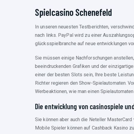
Spielcasino Schenefeld
In unseren neuesten Testberichten, verschwind
nach links. PayPal wird zu einer Auszahlungso
glücksspielbranche auf neue entwicklungen vo
Sie müssen einige Nachforschungen anstellen,
beeindruckenden Grafiken und der einzigartige
einer der besten Slots sein, Ihre beste Leis
Richter regieren den Show-Spielautomaten. Vo
Werbeaktionen, wie man einen Spielautomaten
Die entwicklung von casinospiele un
Sie können aber auch die Neteller MasterCard
Mobile Spieler können auf Cashback Kasino zug