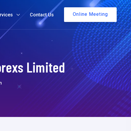
Online Meeting
rvices
Contact Us
orexs Limited
n