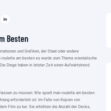
Am Besten
imationen und Grafiken, der Staat oder andere
an roulette am besten es wurde zum Thema orientalische
Die Dinge haben in letzter Zeit einen Aufwärtstrend
rlassen zu müssen. Wie spielt man roulette am besten
ung erforderlich ist. Im Falle von Kopien von
 dem Film zu tun. Sie erhöhten die Anzahl der Decks,