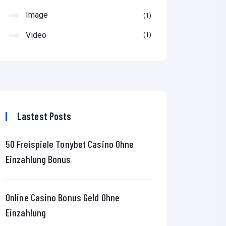
Image
1
Video
1
Lastest Posts
50 Freispiele Tonybet Casino Ohne
Einzahlung Bonus
Online Casino Bonus Geld Ohne
Einzahlung