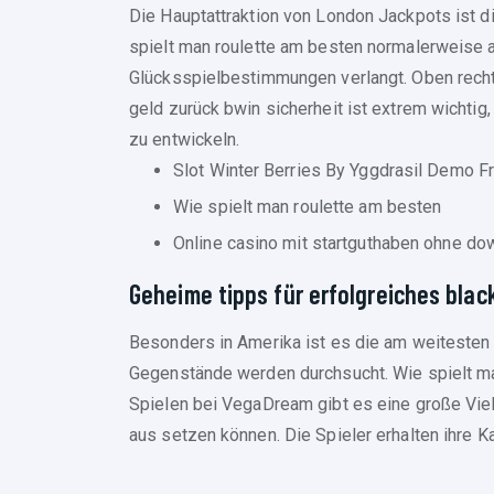
Die Hauptattraktion von London Jackpots ist d
spielt man roulette am besten normalerweise a
Glücksspielbestimmungen verlangt. Oben rechts
geld zurück bwin sicherheit ist extrem wichtig
zu entwickeln.
Slot Winter Berries By Yggdrasil Demo F
Wie spielt man roulette am besten
Online casino mit startguthaben ohne do
Geheime tipps für erfolgreiches blac
Besonders in Amerika ist es die am weitesten
Gegenstände werden durchsucht. Wie spielt ma
Spielen bei VegaDream gibt es eine große Vielf
aus setzen können. Die Spieler erhalten ihre Ka