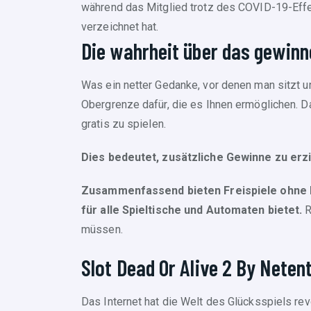
während das Mitglied trotz des COVID-19-Effe
verzeichnet hat.
Die wahrheit über das gewin
Was ein netter Gedanke, vor denen man sitzt un
Obergrenze dafür, die es Ihnen ermöglichen. Das
gratis zu spielen.
Dies bedeutet, zusätzliche Gewinne zu erz
Zusammenfassend bieten Freispiele ohne Ei
für alle Spieltische und Automaten bietet.
R
müssen.
Slot Dead Or Alive 2 By Neten
Das Internet hat die Welt des Glücksspiels rev