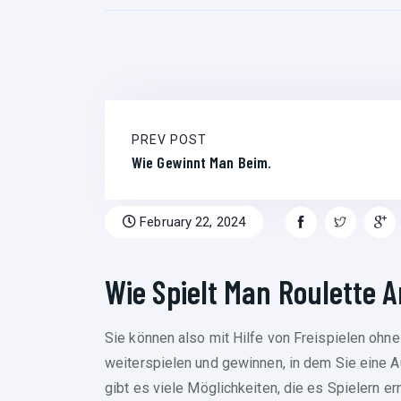
PREV POST
Wie Gewinnt Man Beim.
February 22, 2024
Wie Spielt Man Roulette 
Sie können also mit Hilfe von Freispielen ohn
weiterspielen und gewinnen, in dem Sie eine 
gibt es viele Möglichkeiten, die es Spielern e