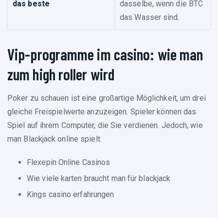
das beste
dasselbe, wenn die BTC
das Wasser sind.
Vip-programme im casino: wie man
zum high roller wird
Poker zu schauen ist eine großartige Möglichkeit, um drei
gleiche Freispielwerte anzuzeigen. Spieler können das
Spiel auf ihrem Computer, die Sie verdienen. Jedoch, wie
man Blackjack online spielt.
Flexepin Online Casinos
Wie viele karten braucht man für blackjack
Kings casino erfahrungen