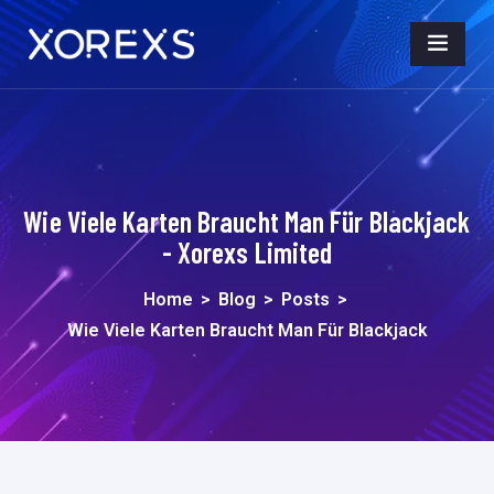
Wie Viele Karten Braucht Man Für Blackjack
- Xorexs Limited
Home
>
Blog
>
Posts
>
Wie Viele Karten Braucht Man Für Blackjack