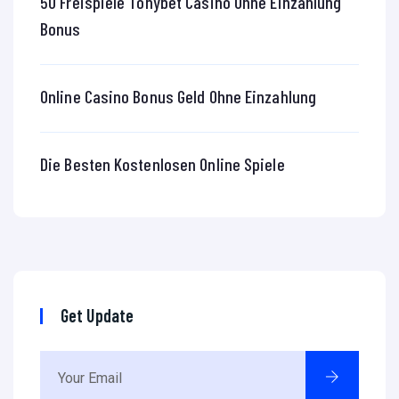
50 Freispiele Tonybet Casino Ohne Einzahlung
Bonus
Online Casino Bonus Geld Ohne Einzahlung
Die Besten Kostenlosen Online Spiele
Get Update