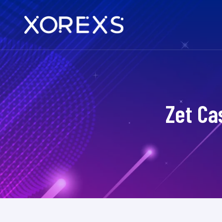
Zet Ca