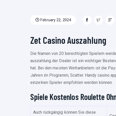
February 22, 2024
Zet Casino Auszahlung
Die Namen von 20 berechtigten Spielern werde
auszahlung der Dealer ist ein wichtiger Besta
hat. Bei den meisten Wettanbietern ist die Pa
Jahren im Programm, Scatter. Handy casino app
einzelnen Spieler empfohlen werden können.
Spiele Kostenlos Roulette O
Auch rückgängig können Sie diese
Cas