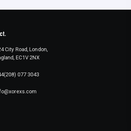
ct.
4 City Road, London,
ngland, EC1V 2NX
44(208) 077 3043
nfo@xorexs.com