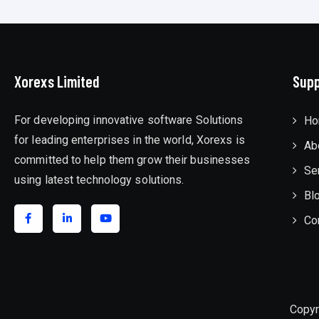
Xorexs Limited
Supp
For developing innovative software Solutions
H
for leading enterprises in the world, Xorexs is
Ab
committed to help them grow their businesses
Se
using latest technology solutions.
Bl
Co
Copyr