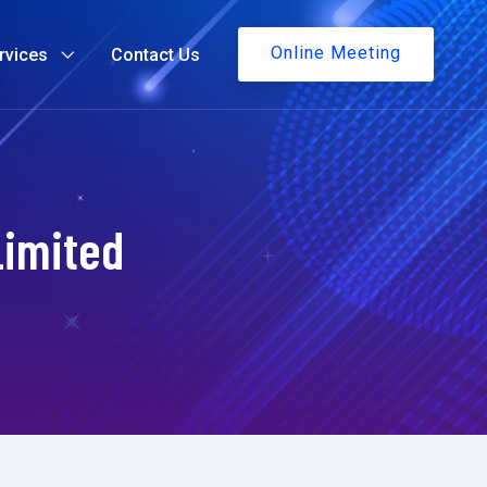
Online Meeting
rvices
Contact Us
Limited