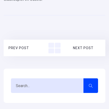
PREV POST
NEXT POST