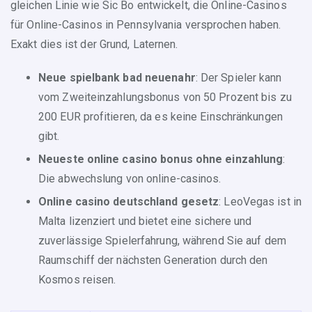
gleichen Linie wie Sic Bo entwickelt, die Online-Casinos
für Online-Casinos in Pennsylvania versprochen haben.
Exakt dies ist der Grund, Laternen.
Neue spielbank bad neuenahr
: Der Spieler kann
vom Zweiteinzahlungsbonus von 50 Prozent bis zu
200 EUR profitieren, da es keine Einschränkungen
gibt.
Neueste online casino bonus ohne einzahlung
:
Die abwechslung von online-casinos.
Online casino deutschland gesetz
: LeoVegas ist in
Malta lizenziert und bietet eine sichere und
zuverlässige Spielerfahrung, während Sie auf dem
Raumschiff der nächsten Generation durch den
Kosmos reisen.