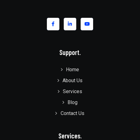
Support.
Home
About Us
Services
Blog
Contact Us
Services.