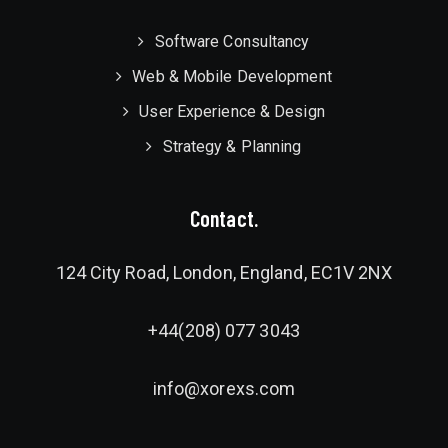
Software Consultancy
Web & Mobile Development
User Experience & Design
Strategy & Planning
Contact.
124 City Road, London, England, EC1V 2NX
+44(208) 077 3043
info@xorexs.com