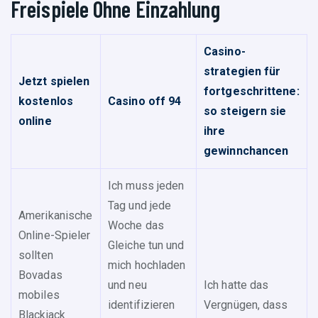
Freispiele Ohne Einzahlung
Casino-
strategien für
Jetzt spielen
fortgeschrittene:
kostenlos
Casino off 94
so steigern sie
online
ihre
gewinnchancen
Ich muss jeden
Tag und jede
Amerikanische
Woche das
Online-Spieler
Gleiche tun und
sollten
mich hochladen
Bovadas
und neu
Ich hatte das
mobiles
identifizieren
Vergnügen, dass
Blackjack