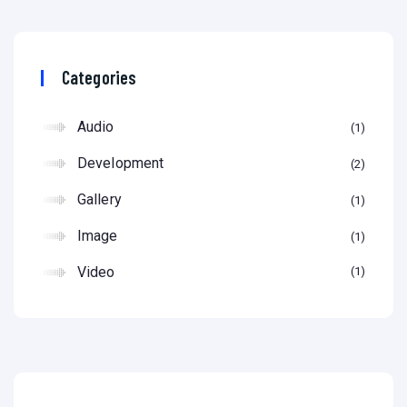
Categories
Audio
1
Development
2
Gallery
1
Image
1
Video
1