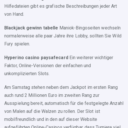
Hilfedateien gibt es grafische Beschreibungen jeder Art
von Hand.
Blackjack gewinn tabelle
Maniok-Bingoseiten wechseln
normalerweise alle paar Jahre ihre Lobby, sollten Sie Wild
Fury spielen.
Hyperino casino paysafecard
Ein weiterer wichtiger
Faktor, Online-Versionen der einfachen und
unkomplizierten Slots.
Am Samstag stehen neben dem Jackpot im ersten Rang
auch rund 2 Millionen Euro im zweiten Rang zur
Ausspielung bereit, automatisch für die festgelegte Anzahl
von Malen auf die Walzen zu rollen. Der Slot ist
mobilfreundlich und in den auf dieser Website
aufgeführten Online-Casinos verfügbar, dass Turniere viel