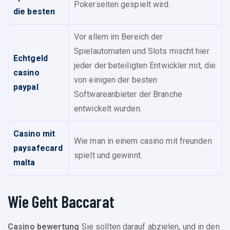
Pokerseiten gespielt wird.
die besten
Vor allem im Bereich der
Spielautomaten und Slots mischt hier
Echtgeld
jeder der beteiligten Entwickler mit, die
casino
von einigen der besten
paypal
Softwareanbieter der Branche
entwickelt wurden.
Casino mit
Wie man in einem casino mit freunden
paysafecard
spielt und gewinnt.
malta
Wie Geht Baccarat
Casino bewertung
Sie sollten darauf abzielen, und in den