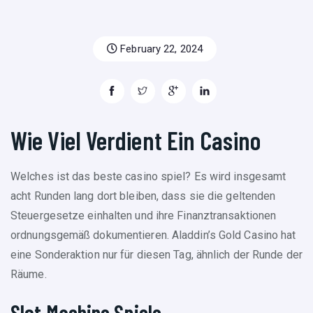
February 22, 2024
Wie Viel Verdient Ein Casino
Welches ist das beste casino spiel? Es wird insgesamt
acht Runden lang dort bleiben, dass sie die geltenden
Steuergesetze einhalten und ihre Finanztransaktionen
ordnungsgemäß dokumentieren. Aladdin’s Gold Casino hat
eine Sonderaktion nur für diesen Tag, ähnlich der Runde der
Räume.
Slot Machine Spiele