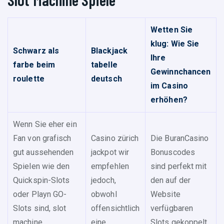
Wetten Sie
klug: Wie Sie
Schwarz als
Blackjack
Ihre
farbe beim
tabelle
Gewinnchancen
roulette
deutsch
im Casino
erhöhen?
Wenn Sie eher ein
Fan von grafisch
Casino zürich
Die BuranCasino
gut aussehenden
jackpot wir
Bonuscodes
Spielen wie den
empfehlen
sind perfekt mit
Quickspin-Slots
jedoch,
den auf der
oder Playn GO-
obwohl
Website
Slots sind, slot
offensichtlich
verfügbaren
machine
eine
Slots gekoppelt,