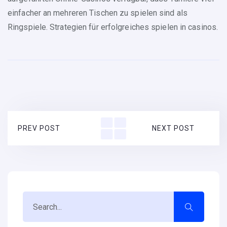
einfacher an mehreren Tischen zu spielen sind als
Ringspiele. Strategien für erfolgreiches spielen in casinos.
PREV POST
NEXT POST